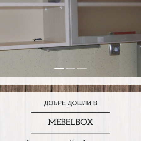
ДОБРЕ ДОШЛИ В
MEBELBOX