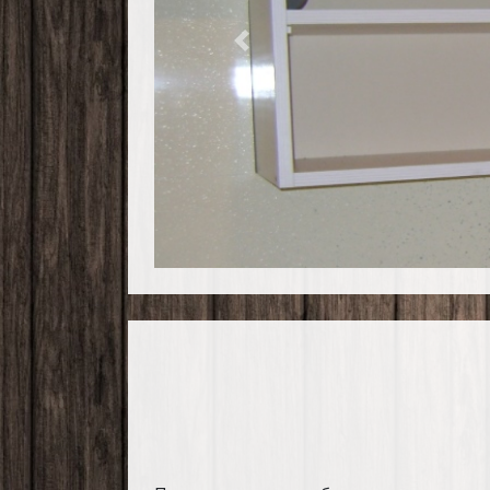
Previous